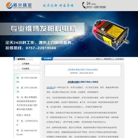
Previous
公司新闻
行业资讯
电 话: 0757-226195